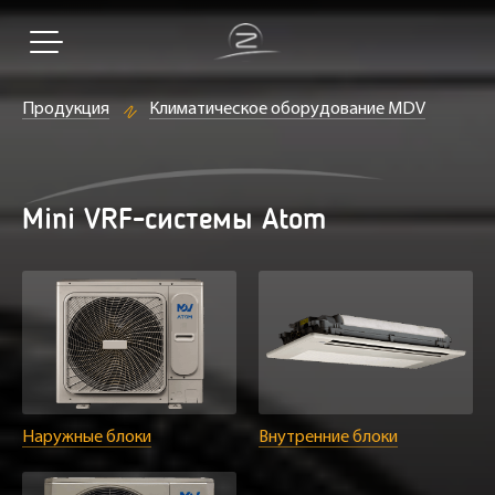
Продукция
Климатическое оборудование MDV
Mini VRF-системы Atom
Наружные блоки
Внутренние блоки