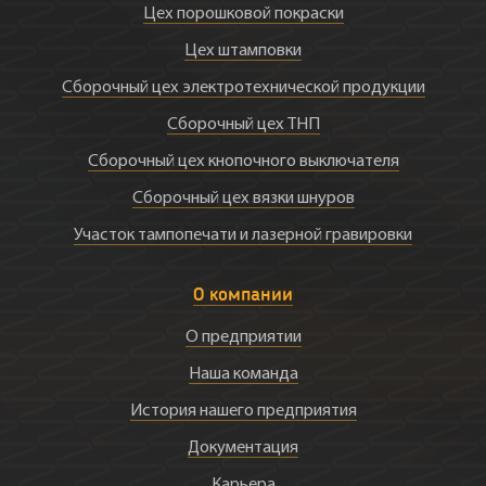
Цех порошковой покраски
Цех штамповки
Сборочный цех электротехнической продукции
Сборочный цех ТНП
Сборочный цех кнопочного выключателя
Сборочный цех вязки шнуров
Участок тампопечати и лазерной гравировки
О компании
О предприятии
Наша команда
История нашего предприятия
Документация
Карьера