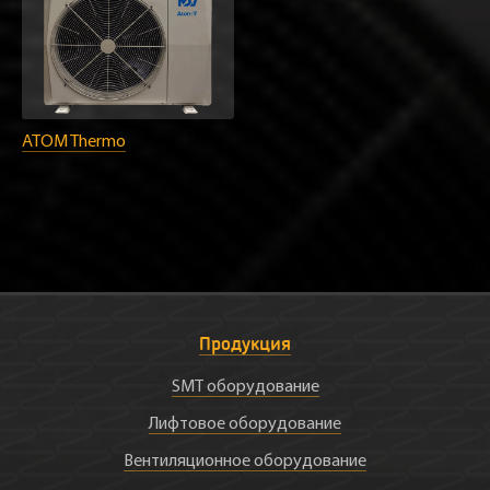
ATOM Thermo
Продукция
SMT оборудование
Лифтовое оборудование
Вентиляционное оборудование