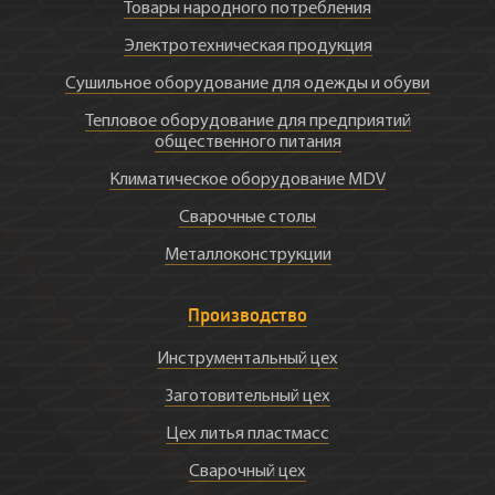
Товары народного потребления
Электротехническая продукция
Сушильное оборудование для одежды и обуви
Тепловое оборудование для предприятий
общественного питания
Климатическое оборудование MDV
Сварочные столы
Металлоконструкции
Производство
Инструментальный цех
Заготовительный цех
Цех литья пластмасс
Сварочный цех