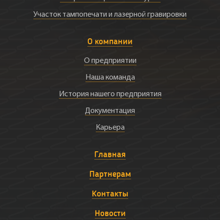
Участок тампопечати и лазерной гравировки
О компании
О предприятии
Наша команда
История нашего предприятия
Документация
Карьера
Главная
Партнерам
Контакты
Новости