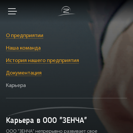
О предприятии
Наша команда
История нашего предприятия
Документация
Карьера
Карьера в ООО "ЗЕНЧА"
ООО "ЗЕНЧА" непрерывно развивает свое