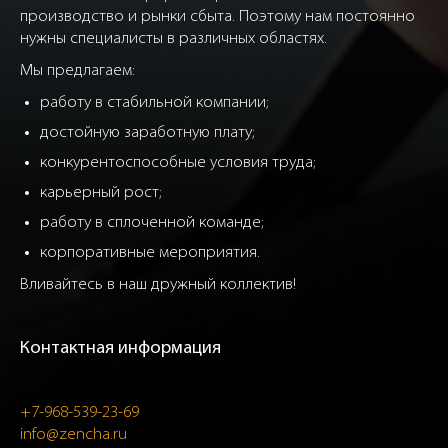
производство и рынки сбыта. Поэтому нам постоянно
нужны специалисты в различных областях.
Мы предлагаем:
работу в стабильной компании;
достойную заработную плату;
конкурентоспособные условия труда;
карьерный рост;
работу в сплоченной команде;
корпоративные мероприятия.
Вливайтесь в наш дружный коллектив!
Контактная информация
+7-968-539-23-69
info@zencha.ru