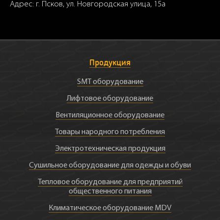
Адрес: г. Псков, ул. Новгородская улица, 15а
Продукция
SMT оборудование
Лифтовое оборудование
Вентиляционное оборудование
Товары народного потребления
Электротехническая продукция
Сушильное оборудование для одежды и обуви
Тепловое оборудование для предприятий
общественного питания
Климатическое оборудование MDV