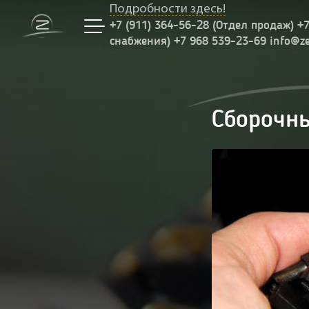
Подробности здесь!
+7 (911) 364-56-28 (Отдел продаж) +
снабжения) +7 968 539-23-69 info@z
Сборочн