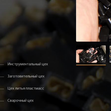
Инструментальный цех
Заготовительный цех
Цех литья пластмасс
Сварочный цех