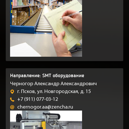
Направление: SMT оборудование
Черногор Александр Александрович
г. Псков, ул. Новгородская, д. 15
+7 (911) 077-03-12
chernogor.aa@zencha.ru