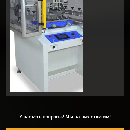
У вас есть вопросы? Мы на них ответим!