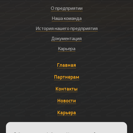
О предприятии
Наша команда
История нашего предприятия
Документация
Карьера
Главная
Партнерам
Контакты
Новости
Карьера