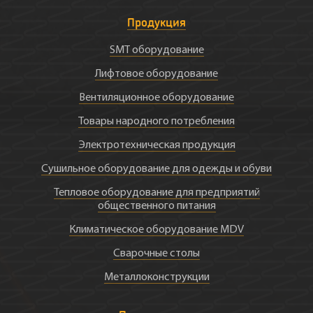
Продукция
SMT оборудование
Лифтовое оборудование
Вентиляционное оборудование
Товары народного потребления
Электротехническая продукция
Сушильное оборудование для одежды и обуви
Тепловое оборудование для предприятий
общественного питания
Климатическое оборудование MDV
Сварочные столы
Металлоконструкции