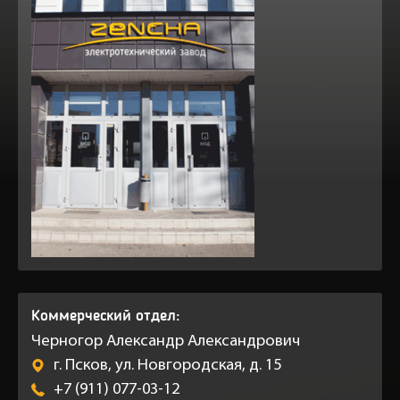
Коммерческий отдел:
Черногор Александр Александрович
г. Псков, ул. Новгородская, д. 15
+7 (911) 077-03-12