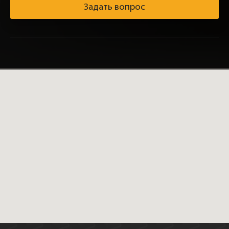
Задать вопрос