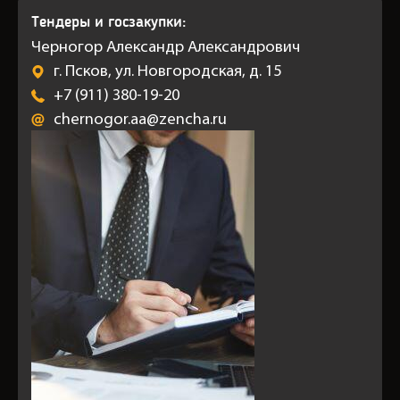
Тендеры и госзакупки:
Черногор Александр Александрович
г. Псков, ул. Новгородская, д. 15
+7 (911) 380-19-20
chernogor.aa@zencha.ru