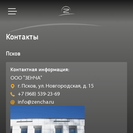
Контакты
Псков
Контактная информация:
ООО "ЗЕНЧА"
г. Псков, ул. Новгородская, д. 15
+7 (968) 539-23-69
info@zencha.ru