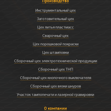
Производство
Инструментальный цех
Заготовительный цех
Цех литья пластмасс
Сварочный цех
Цех порошковой покраски
Цех штамповки
Сборочный цех электротехнической продукции
Сборочный цех ТНП
Сборочный цех кнопочного выключателя
Сборочный цех вязки шнуров
Участок тампопечати и лазерной гравировки
О компании