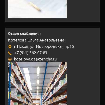
Отдел снабжения:
Котелова Ольга Анатольевна
г. Псков, ул. Новгородская, д. 15
+7 (911) 362-07-83
kotelova.oa@zencha.ru