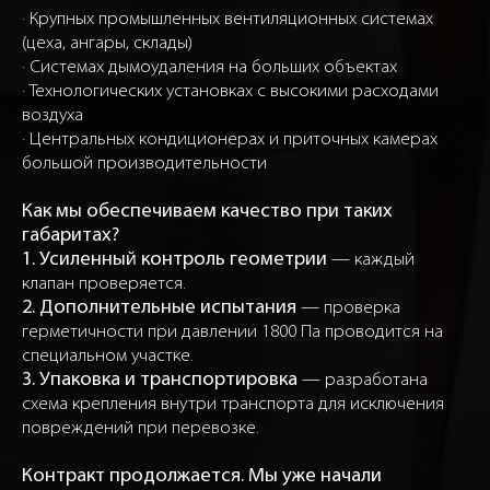
· Крупных промышленных вентиляционных системах
(цеха, ангары, склады)
· Системах дымоудаления на больших объектах
· Технологических установках с высокими расходами
воздуха
· Центральных кондиционерах и приточных камерах
большой производительности
Как мы обеспечиваем качество при таких
габаритах?
1. Усиленный контроль геометрии
— каждый
клапан проверяется.
2. Дополнительные испытания
— проверка
герметичности при давлении 1800 Па проводится на
специальном участке.
3. Упаковка и транспортировка
— разработана
схема крепления внутри транспорта для исключения
повреждений при перевозке.
Контракт продолжается. Мы уже начали