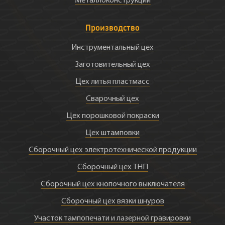
Металлоконструкции
Производство
Инструментальный цех
Заготовительный цех
Цех литья пластмасс
Сварочный цех
Цех порошковой покраски
Цех штамповки
Сборочный цех электротехнической продукции
Сборочный цех ТНП
Сборочный цех кнопочного выключателя
Сборочный цех вязки шнуров
Участок тампопечати и лазерной гравировки