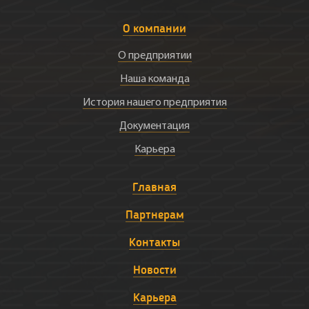
О компании
О предприятии
Наша команда
История нашего предприятия
Документация
Карьера
Главная
Партнерам
Контакты
Новости
Карьера