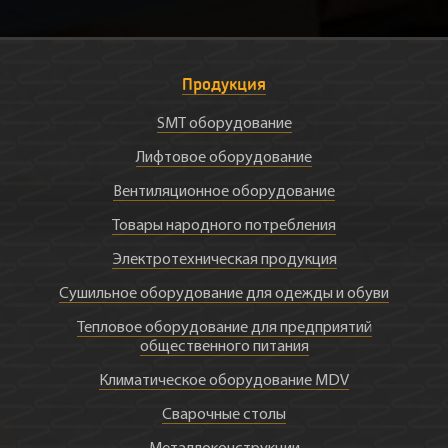
Продукция
SMT оборудование
Лифтовое оборудование
Вентиляционное оборудование
Товары народного потребления
Электротехническая продукция
Сушильное оборудование для одежды и обуви
Тепловое оборудование для предприятий
общественного питания
Климатическое оборудование MDV
Сварочные столы