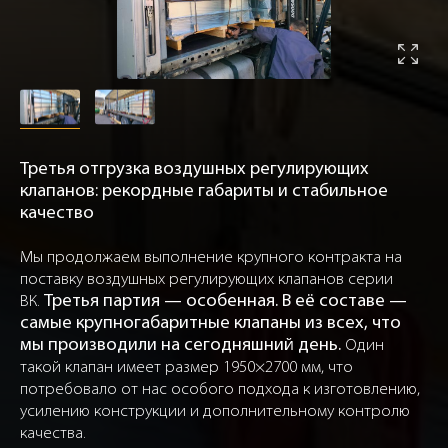
Третья отгрузка воздушных регулирующих
клапанов: рекордные габариты и стабильное
качество
Мы продолжаем выполнение крупного контракта на
поставку воздушных регулирующих клапанов серии
ВК.
Третья партия — особенная. В её составе —
самые крупногабаритные клапаны из всех, что
мы производили на сегодняшний день.
Один
такой клапан имеет размер 1950×2700 мм, что
потребовало от нас особого подхода к изготовлению,
усилению конструкции и дополнительному контролю
качества.