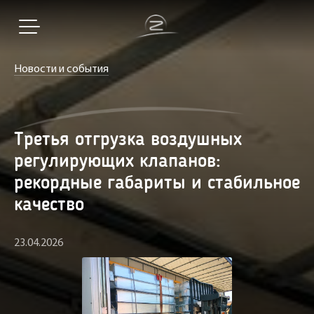
Новости и события
Третья отгрузка воздушных
регулирующих клапанов:
рекордные габариты и стабильное
качество
23.04.2026