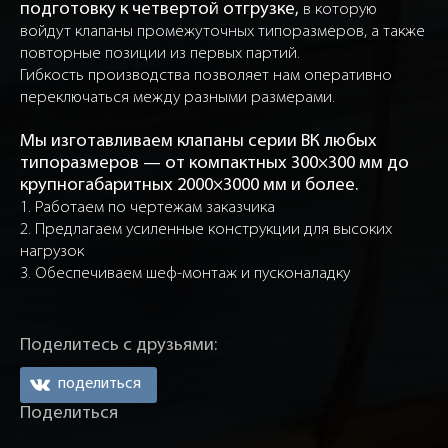
подготовку к четвертой отгрузке,
в которую
войдут клапаны промежуточных типоразмеров, а также
повторные позиции из первых партий.
Гибкость производства позволяет нам оперативно
переключаться между разными размерами.
Мы изготавливаем клапаны серии ВК любых
типоразмеров — от компактных 300×300 мм до
крупногабаритных 2000×3000 мм и более.
1. Работаем по чертежам заказчика
2. Предлагаем усиленные конструкции для высоких
нагрузок
3. Обеспечиваем шеф-монтаж и пусконаладку
Поделитесь с друзьями:
поделиться
Поделиться